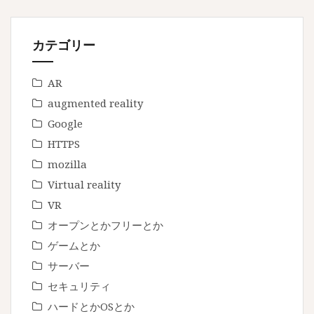
カテゴリー
AR
augmented reality
Google
HTTPS
mozilla
Virtual reality
VR
オープンとかフリーとか
ゲームとか
サーバー
セキュリティ
ハードとかOSとか