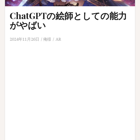
ChatGPTの絵師としての能力
がやばい
2024年11月26日
俺様
AR