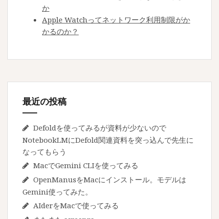
最近の投稿
Defoldを使ってみるが資料が少ないので
NotebookLMにDefold関連資料を突っ込んで先生に
なってもらう
MacでGemini CLIを使ってみる
OpenManusをMacにインストール。モデルは
Gemini使ってみた。
AIderをMacで使ってみる