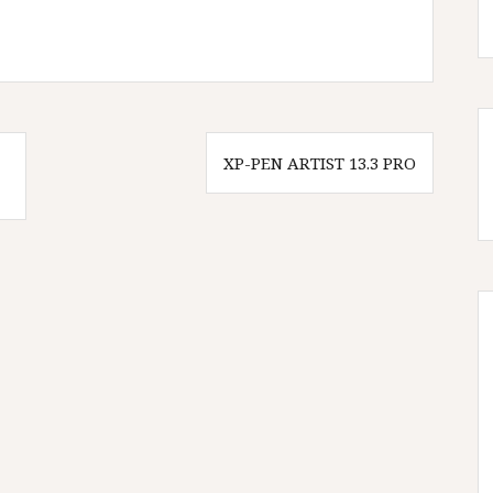
XP-PEN ARTIST 13.3 PRO