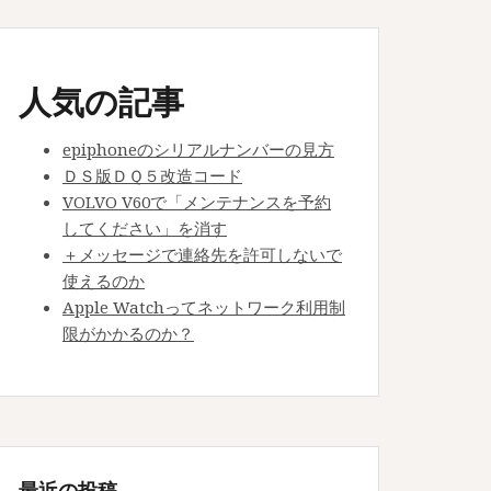
人気の記事
最近の投稿