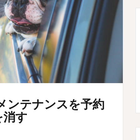
で「メンテナンスを予約
を消す