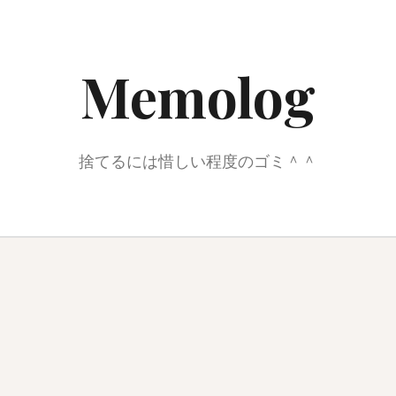
Memolog
捨てるには惜しい程度のゴミ＾＾