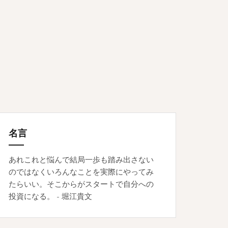
名言
あれこれと悩んで結局一歩も踏み出さない
のではなくいろんなことを実際にやってみ
たらいい。そこからがスタートで自分への
投資になる。 - 堀江貴文