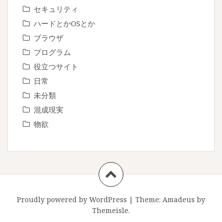
セキュリティ
ハードとかOSとか
ブラウザ
プログラム
役立つサイト
日常
未分類
混成現実
物欲
Proudly powered by WordPress
|
Theme:
Amadeus
by
Themeisle.