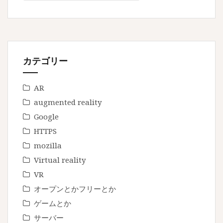
カテゴリー
AR
augmented reality
Google
HTTPS
mozilla
Virtual reality
VR
オープンとかフリーとか
ゲームとか
サーバー