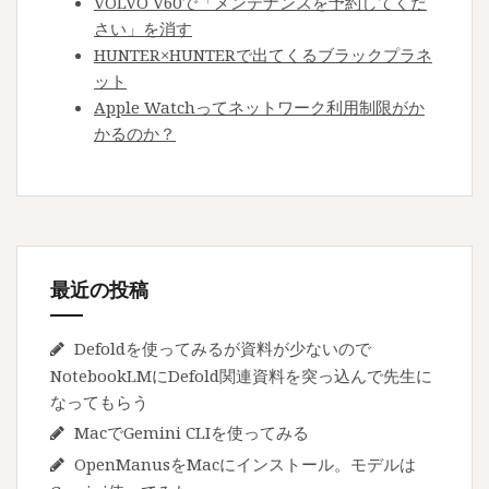
最近の投稿
Defoldを使ってみるが資料が少ないので
NotebookLMにDefold関連資料を突っ込んで先生に
なってもらう
MacでGemini CLIを使ってみる
OpenManusをMacにインストール。モデルは